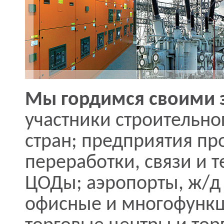
Мы гордимся своими 
участники строительно
стран; предприятия п
переработки, связи и 
ЦОДы; аэропорты, ж/д 
офисные и многофунк