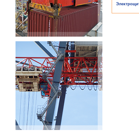
Электрощи