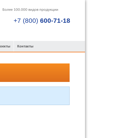
+7 (800)
600-71-18
роекты
Контакты