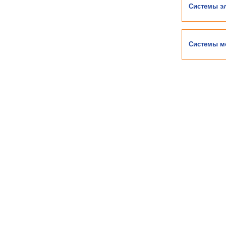
Системы э
Системы м