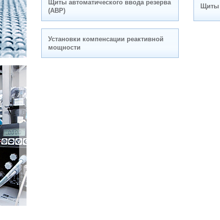
Щиты автоматического ввода резерва
Щиты
(АВР)
Установки компенсации реактивной
мощности