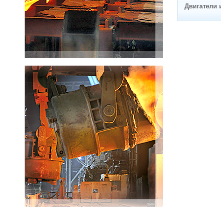
Двигатели